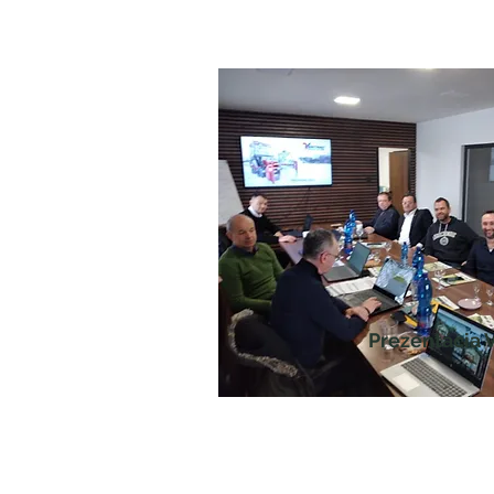
Prezentácia 