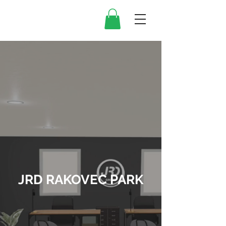
JRD RAKOVEC PARK