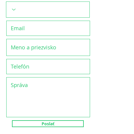
Poslať