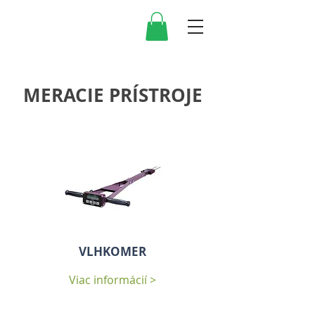
MERACIE PRÍSTROJE
VLHKOMER
Viac informácií >