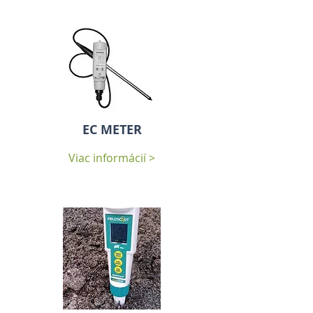
EC METER
Viac informácií >