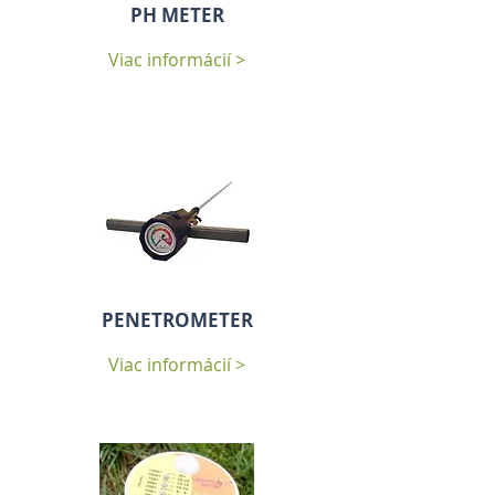
PH METER
Viac informácií >
PENETROMETER
Viac informácií >